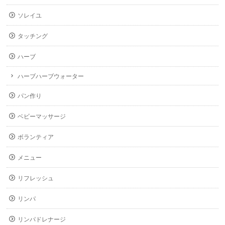
ソレイユ
タッチング
ハーブ
ハーブハーブウォーター
パン作り
ベビーマッサージ
ボランティア
メニュー
リフレッシュ
リンパ
リンパドレナージ