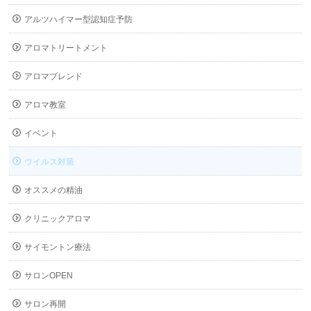
アルツハイマー型認知症予防
アロマトリートメント
アロマブレンド
アロマ教室
イベント
ウイルス対策
オススメの精油
クリニックアロマ
サイモントン療法
サロンOPEN
サロン再開