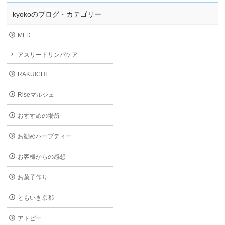
kyokoのブログ・カテゴリー
MLD
アスリートリンパケア
RAKUICHI
Riseマルシェ
おすすめの場所
お勧めハーブティー
お客様からの感想
お菓子作り
ともいき京都
アトピー