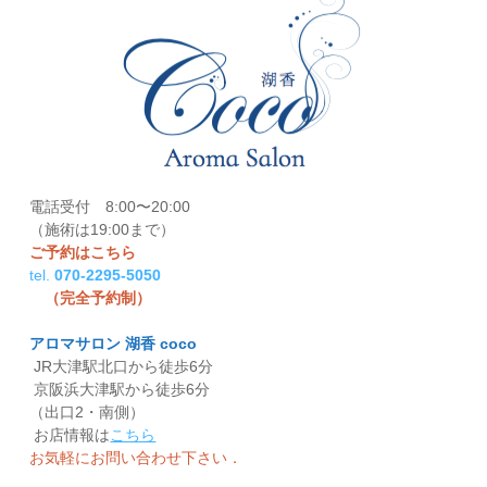
電話受付 8:00〜20:00
（施術は19:00まで）
ご予約はこちら
tel.
070-2295-5050
（完全予約制）
アロマサロン 湖香 coco
JR大津駅北口から徒歩6分
京阪浜大津駅から徒歩6分
（出口2・南側）
お店情報は
こちら
お気軽にお問い合わせ下さい．