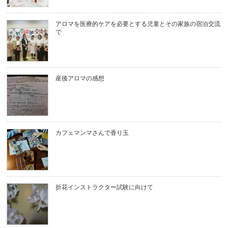
アロマを医療的ケアを必要とする児童とその家族の宿泊交流
で
産後アロマの感想
カフェマンマさんで香り玉
折花インストラクター試験に向けて