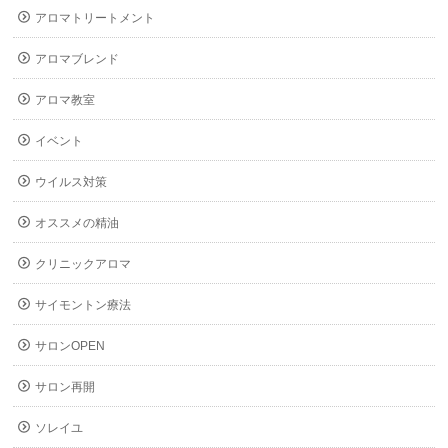
アロマトリートメント
アロマブレンド
アロマ教室
イベント
ウイルス対策
オススメの精油
クリニックアロマ
サイモントン療法
サロンOPEN
サロン再開
ソレイユ