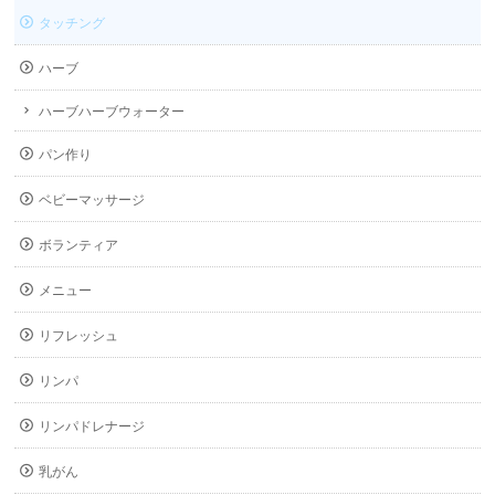
タッチング
ハーブ
ハーブハーブウォーター
パン作り
ベビーマッサージ
ボランティア
メニュー
リフレッシュ
リンパ
リンパドレナージ
乳がん