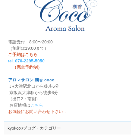
電話受付 8:00〜20:00
（施術は19:00まで）
ご予約はこちら
tel.
070-2295-5050
（完全予約制）
アロマサロン 湖香 coco
JR大津駅北口から徒歩6分
京阪浜大津駅から徒歩6分
（出口2・南側）
お店情報は
こちら
お気軽にお問い合わせ下さい．
kyokoのブログ・カテゴリー