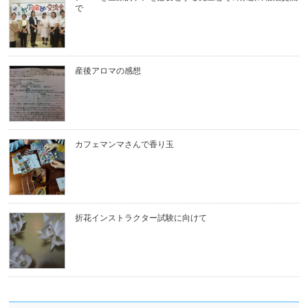
で
産後アロマの感想
カフェマンマさんで香り玉
折花インストラクター試験に向けて