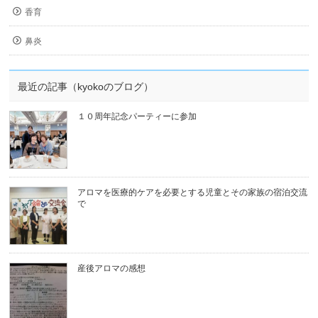
香育
鼻炎
最近の記事（kyokoのブログ）
１０周年記念パーティーに参加
アロマを医療的ケアを必要とする児童とその家族の宿泊交流
で
産後アロマの感想