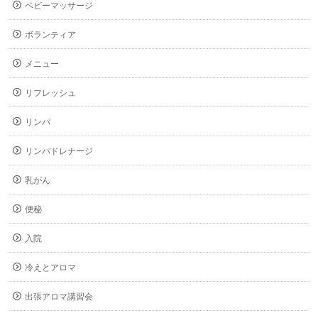
ベビーマッサージ
ボランティア
メニュー
リフレッシュ
リンパ
リンパドレナージ
乳がん
便秘
入院
冷えとアロマ
出張アロマ講習会