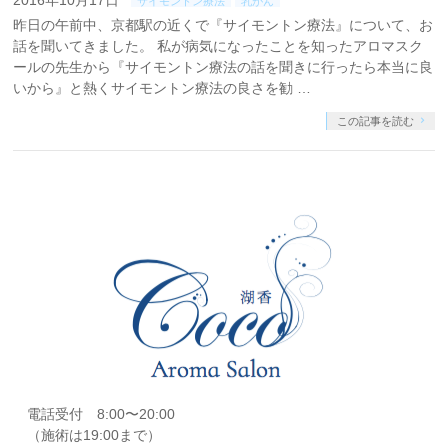
2016年10月17日
サイモントン療法
乳がん
昨日の午前中、京都駅の近くで『サイモントン療法』について、お
話を聞いてきました。 私が病気になったことを知ったアロマスク
ールの先生から『サイモントン療法の話を聞きに行ったら本当に良
いから』と熱くサイモントン療法の良さを勧 …
この記事を読む
電話受付 8:00〜20:00
（施術は19:00まで）