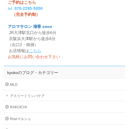
ご予約はこちら
tel.
070-2295-5050
（完全予約制）
アロマサロン 湖香 coco
JR大津駅北口から徒歩6分
京阪浜大津駅から徒歩6分
（出口2・南側）
お店情報は
こちら
お気軽にお問い合わせ下さい．
kyokoのブログ・カテゴリー
MLD
アスリートリンパケア
RAKUICHI
Riseマルシェ